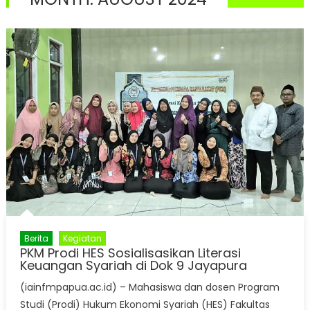
Berita
Kegiatan
PKM Prodi HES Sosialisasikan Literasi
Keuangan Syariah di Dok 9 Jayapura
(iainfmpapua.ac.id) – Mahasiswa dan dosen Program
Studi (Prodi) Hukum Ekonomi Syariah (HES) Fakultas