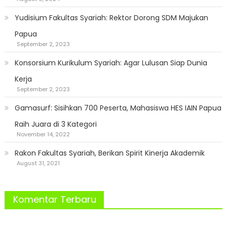
9
Jayapura
Yudisium Fakultas Syariah: Rektor Dorong SDM Majukan
Papua
September 2, 2023
Konsorsium Kurikulum Syariah: Agar Lulusan Siap Dunia
Kerja
September 2, 2023
Gamasurf: Sisihkan 700 Peserta, Mahasiswa HES IAIN Papua
Raih Juara di 3 Kategori
November 14, 2022
Rakon Fakultas Syariah, Berikan Spirit Kinerja Akademik
August 31, 2021
Komentar Terbaru