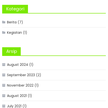
Kategori
Berita
(7)
Kegiatan
(1)
Arsip
August 2024
(1)
September 2023
(2)
November 2022
(1)
August 2021
(1)
July 2021
(1)