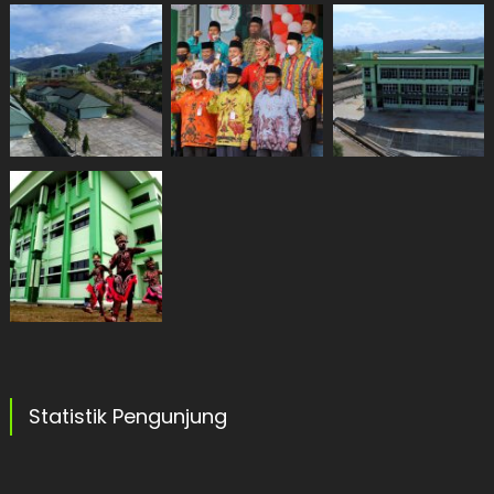
Statistik Pengunjung